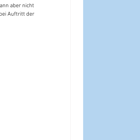
ann aber nicht 
i Auftritt der 