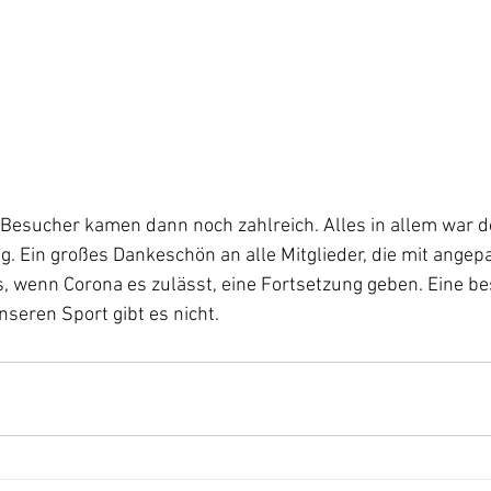
lg. Ein großes Dankeschön an alle Mitglieder, die mit angep
, wenn Corona es zulässt, eine Fortsetzung geben. Eine be
seren Sport gibt es nicht. 